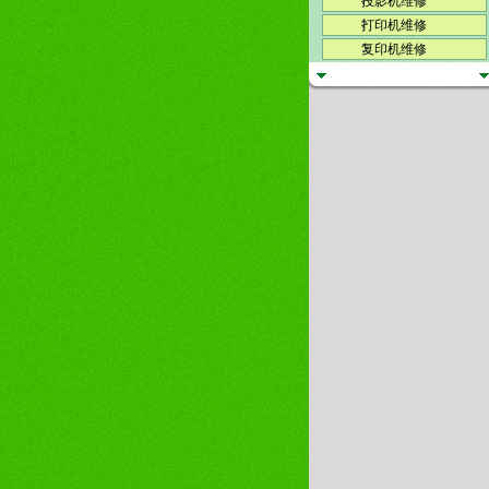
投影机维修
打印机维修
复印机维修