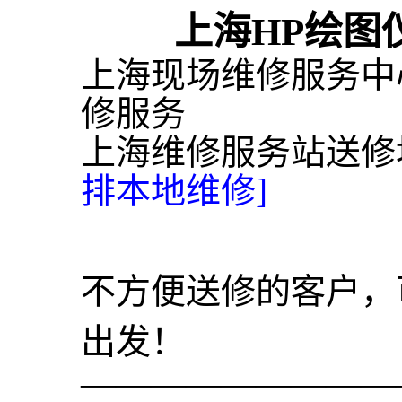
上海HP绘图
上海现场维修服务中
修服务
上海维修服务站送修
排本地维修]
不方便送修的客户，
出发！
—————————