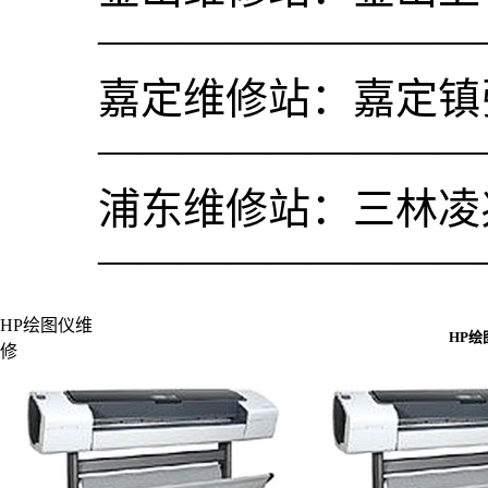
—————————
嘉定维修站：嘉定镇张
—————————
浦东维修站：三林凌兆路
—————————
HP绘图仪维
HP绘
修