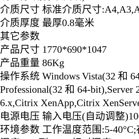
介质尺寸 标准介质尺寸:A4,A3,A2
介质厚度 最厚0.8毫米
其它参数
产品尺寸 1770*690*1047
产品重量 86Kg
操作系统 Windows Vista(32 和 64-bi
Professional(32 和 64-bit),Serve
6.x,Citrix XenApp,Citrix XenServ
电源电压 输入电压(自动调整)100 到 2
环境参数 工作温度范围:5-40°C;