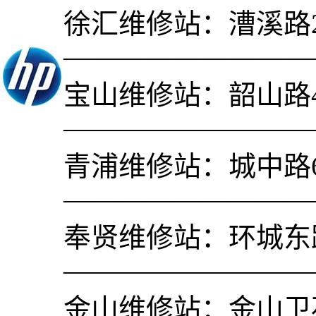
徐汇维修站：漕溪路2
—————————
宝山维修站：韶山路4l
—————————
青浦维修站：城中路6
—————————
奉贤维修站：环城东
—————————
金山维修站：金山卫