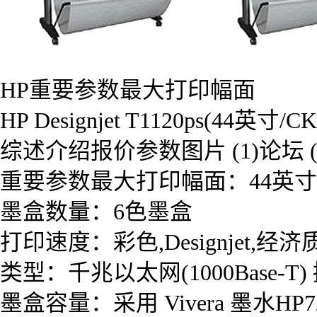
HP重要参数最大打印幅面
HP Designjet T1120ps(44英寸/
综述介绍报价参数图片 (1)论
重要参数最大打印幅面：44英寸
墨盒数量：6色墨盒
打印速度：彩色,Designjet,经
类型：千兆以太网(1000Base-T
墨盒容量：采用 Vivera 墨水HP72