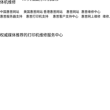
体机维修
中国惠普网站 美国惠普网站 香港惠普网站 惠普网站 惠普维修中心
惠普服务器支持 惠普打印机支持 惠普客户支持中心 惠普网上维修 维修
权威媒体推荐的打印机维修服务中心