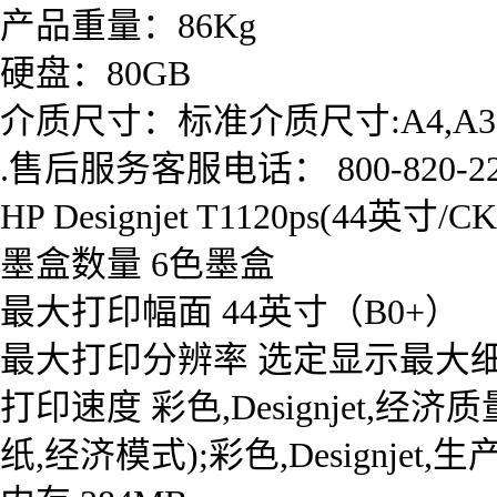
产品重量：86Kg
硬盘：80GB
介质尺寸：标准介质尺寸:A4,A3,A2,
.售后服务客服电话： 800-820-22
HP Designjet T1120ps(
墨盒数量 6色墨盒
最大打印幅面 44英寸（B0+）
最大打印分辨率 选定显示最大细节后，
打印速度 彩色,Designjet,经
纸,经济模式);彩色,Designjet,生产