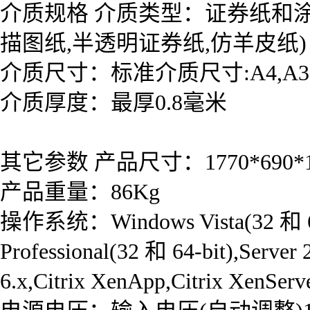
介质规格 介质类型：证券纸和涂料
描图纸,半透明证券纸,仿羊皮纸)
介质尺寸：标准介质尺寸:A4,A3,A2
介质厚度：最厚0.8毫米
其它参数 产品尺寸：1770*690*1
产品重量：86Kg
操作系统：Windows Vista(32 和 64-b
Professional(32 和 64-bit),Serve
6.x,Citrix XenApp,Citrix XenServ