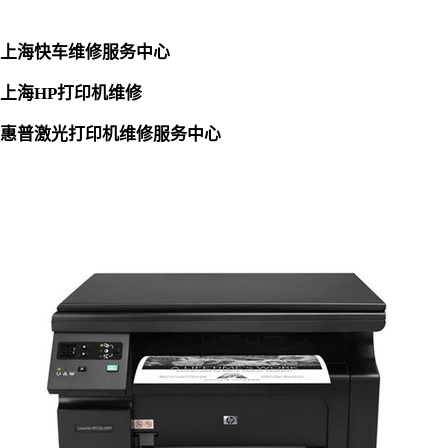
上海快车维修服务中心
上海HP打印机维修
惠普激光打印机维修服务中心