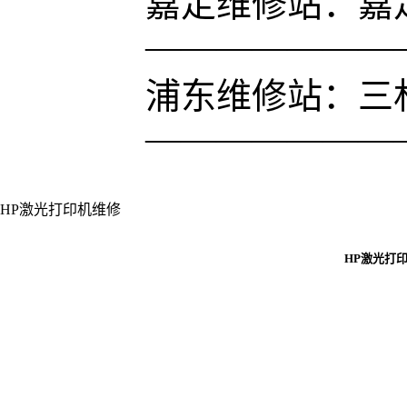
嘉定维修站：嘉定
———————
浦东维修站：三林凌
———————
HP激光打印机维修
HP激光打印