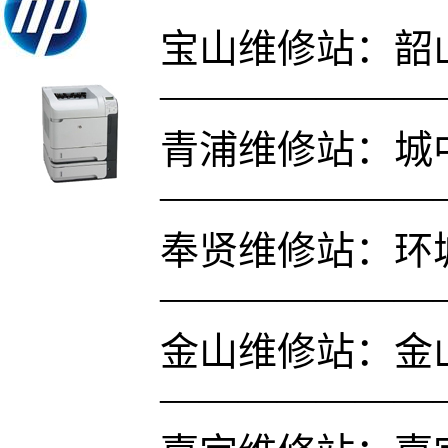
宝山维修站：韶山路
———————
青浦维修站：城中
———————
奉贤维修站：环
———————
金山维修站：金
———————