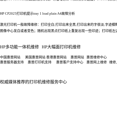
HP CP2025打印机提示tray 1 load plain A4故障分析
激光打印机一般故障维修：打印全白;打印出来全黑;打印出来的字很淡;字迹
图像中心发白或者变色；随机出现黑点打印纸上重复出现一些印迹；打印纸左边或右
HP多功能一体机维修
HP大幅面打印机维修
中国惠普网站 美国惠普网站 香港惠普网站 惠普网站 惠普维修中心
惠普服务器支持 惠普打印机支持 惠普客户支持中心 惠普网上维修 维修
权威媒体推荐的打印机维修服务中心