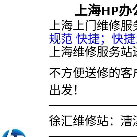
上海HP
上海上门维修服
规范 快捷；快
上海维修服务站
不方便送修的客
出发！
———————
徐汇维修站：漕溪
———————