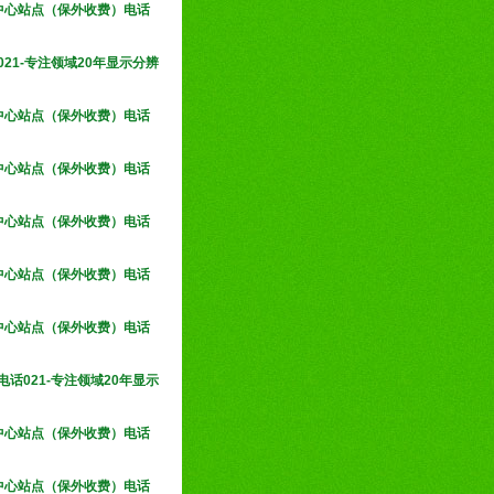
务中心站点（保外收费）电话
21-专注领域20年显示分辨
务中心站点（保外收费）电话
务中心站点（保外收费）电话
务中心站点（保外收费）电话
务中心站点（保外收费）电话
务中心站点（保外收费）电话
话021-专注领域20年显示
务中心站点（保外收费）电话
务中心站点（保外收费）电话