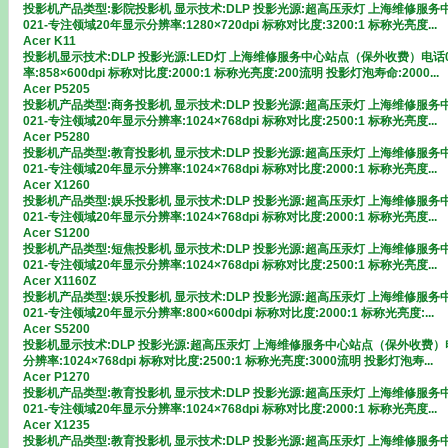
投影机产品类型:影院投影机 显示技术:DLP 投影光源:超高压汞灯 上海维修服
021-专注领域20年显示分辨率:1280×720dpi 标称对比度:3200:1 标称光亮度...
Acer K11
投影机显示技术:DLP 投影光源:LED灯 上海维修服务中心站点（保外收费）电话0
率:858×600dpi 标称对比度:2000:1 标称光亮度:200流明 投影灯泡寿命:2000...
Acer P5205
投影机产品类型:商务投影机 显示技术:DLP 投影光源:超高压汞灯 上海维修服
021-专注领域20年显示分辨率:1024×768dpi 标称对比度:2500:1 标称光亮度...
Acer P5280
投影机产品类型:教育投影机 显示技术:DLP 投影光源:超高压汞灯 上海维修服
021-专注领域20年显示分辨率:1024×768dpi 标称对比度:2000:1 标称光亮度...
Acer X1260
投影机产品类型:娱乐投影机 显示技术:DLP 投影光源:超高压汞灯 上海维修服
021-专注领域20年显示分辨率:1024×768dpi 标称对比度:2000:1 标称光亮度...
Acer S1200
投影机产品类型:短焦投影机 显示技术:DLP 投影光源:超高压汞灯 上海维修服
021-专注领域20年显示分辨率:1024×768dpi 标称对比度:2500:1 标称光亮度...
Acer X1160Z
投影机产品类型:娱乐投影机 显示技术:DLP 投影光源:超高压汞灯 上海维修服
021-专注领域20年显示分辨率:800×600dpi 标称对比度:2000:1 标称光亮度:...
Acer S5200
投影机显示技术:DLP 投影光源:超高压汞灯 上海维修服务中心站点（保外收费）电
分辨率:1024×768dpi 标称对比度:2500:1 标称光亮度:3000流明 投影灯泡寿...
Acer P1270
投影机产品类型:教育投影机 显示技术:DLP 投影光源:超高压汞灯 上海维修服
021-专注领域20年显示分辨率:1024×768dpi 标称对比度:2000:1 标称光亮度...
Acer X1235
投影机产品类型:教育投影机 显示技术:DLP 投影光源:超高压汞灯 上海维修服