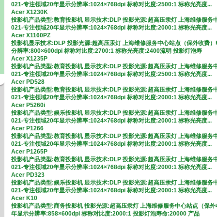
021-专注领域20年显示分辨率:1024×768dpi 标称对比度:2500:1 标称光亮度...
Acer X1230K
投影机产品类型:教育投影机 显示技术:DLP 投影光源:超高压汞灯 上海维修服
021-专注领域20年显示分辨率:1024×768dpi 标称对比度:2000:1 标称光亮度...
Acer X1160PZ
投影机显示技术:DLP 投影光源:超高压汞灯 上海维修服务中心站点（保外收费）电
分辨率:800×600dpi 标称对比度:2700:1 标称光亮度:2400流明 投影灯泡寿
Acer X1235P
投影机产品类型:教育投影机 显示技术:DLP 投影光源:超高压汞灯 上海维修服
021-专注领域20年显示分辨率:1024×768dpi 标称对比度:2500:1 标称光亮度...
Acer PD528
投影机产品类型:教育投影机 显示技术:DLP 投影光源:超高压汞灯 上海维修服
021-专注领域20年显示分辨率:1024×768dpi 标称对比度:2000:1 标称光亮度...
Acer P5260i
投影机产品类型:娱乐投影机 显示技术:DLP 投影光源:超高压汞灯 上海维修服
021-专注领域20年显示分辨率:1024×768dpi 标称对比度:2000:1 标称光亮度...
Acer P1266
投影机产品类型:教育投影机 显示技术:DLP 投影光源:超高压汞灯 上海维修服
021-专注领域20年显示分辨率:1024×768dpi 标称对比度:2000:1 标称光亮度...
Acer P1265P
投影机产品类型:教育投影机 显示技术:DLP 投影光源:超高压汞灯 上海维修服
021-专注领域20年显示分辨率:1024×768dpi 标称对比度:2000:1 标称光亮度...
Acer PD323
投影机产品类型:娱乐投影机 显示技术:DLP 投影光源:超高压汞灯 上海维修服
021-专注领域20年显示分辨率:1024×768dpi 标称对比度:2000:1 标称光亮度...
Acer K10
投影机产品类型:商务投影机 投影光源:超高压汞灯 上海维修服务中心站点（保外收
年显示分辨率:858×600dpi 标称对比度:2000:1 投影灯泡寿命:20000 产品