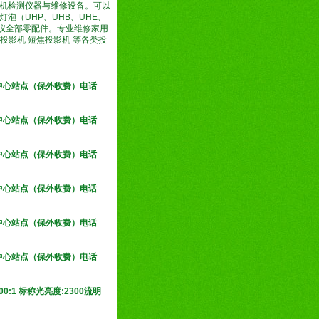
机检测仪器与维修设备。可以
泡（UHP、UHB、UHE、
影仪全部零配件。专业维修家用
型投影机 短焦投影机 等各类投
务中心站点（保外收费）电话
务中心站点（保外收费）电话
务中心站点（保外收费）电话
务中心站点（保外收费）电话
务中心站点（保外收费）电话
务中心站点（保外收费）电话
:1 标称光亮度:2300流明