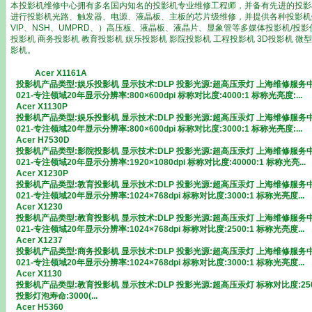
本投影机维修中心拥有多名国内知名的投影机专业维修工程师，并备有先进的投影
进行投影机光路、触发器、电源、液晶板、主板的芯片级维修，并提供各种投影机灯
VIP、NSH、UMPRD、）高压板、液晶板、液晶片、显象管等多媒体投影机/投
投影机 商务投影机 教育投影机 娱乐投影机 影院投影机 工程投影机 3D投影机 微
影机。
Acer X1161A
投影机产品类型:娱乐投影机 显示技术:DLP 投影光源:超高压汞灯 上海维修服
021-专注领域20年显示分辨率:800×600dpi 标称对比度:4000:1 标称光亮度:...
Acer X1130P
投影机产品类型:娱乐投影机 显示技术:DLP 投影光源:超高压汞灯 上海维修服
021-专注领域20年显示分辨率:800×600dpi 标称对比度:3000:1 标称光亮度:...
Acer H7530D
投影机产品类型:影院投影机 显示技术:DLP 投影光源:超高压汞灯 上海维修服
021-专注领域20年显示分辨率:1920×1080dpi 标称对比度:40000:1 标称光亮...
Acer X1230P
投影机产品类型:教育投影机 显示技术:DLP 投影光源:超高压汞灯 上海维修服
021-专注领域20年显示分辨率:1024×768dpi 标称对比度:3000:1 标称光亮度...
Acer X1230
投影机产品类型:教育投影机 显示技术:DLP 投影光源:超高压汞灯 上海维修服
021-专注领域20年显示分辨率:1024×768dpi 标称对比度:2500:1 标称光亮度...
Acer X1237
投影机产品类型:商务投影机 显示技术:DLP 投影光源:超高压汞灯 上海维修服
021-专注领域20年显示分辨率:1024×768dpi 标称对比度:3000:1 标称光亮度...
Acer X1130
投影机产品类型:教育投影机 显示技术:DLP 投影光源:超高压汞灯 标称对比度:2500
投影灯泡寿命:3000(...
Acer H5360