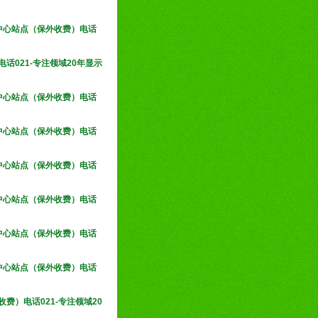
务中心站点（保外收费）电话
话021-专注领域20年显示
务中心站点（保外收费）电话
务中心站点（保外收费）电话
务中心站点（保外收费）电话
务中心站点（保外收费）电话
务中心站点（保外收费）电话
务中心站点（保外收费）电话
费）电话021-专注领域20