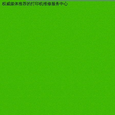
权威媒体推荐的打印机维修服务中心