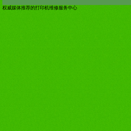
权威媒体推荐的打印机维修服务中心