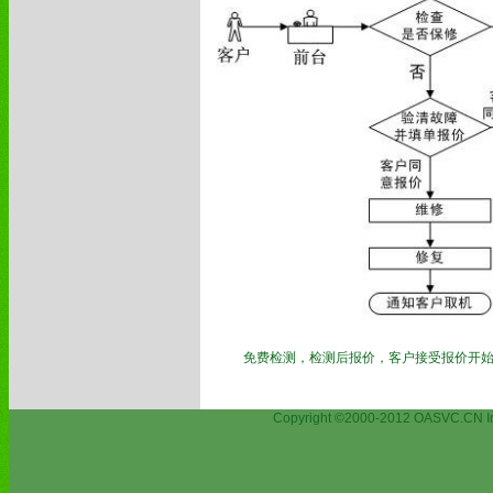
免费检测，检测后报价，客户接受报价开始
Copyright ©2000-2012 OASVC.