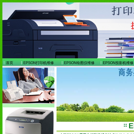
丨
首页
丨
EPSON打印机维修
丨
EPSON绘图仪维修
丨
EPSON投影机维修